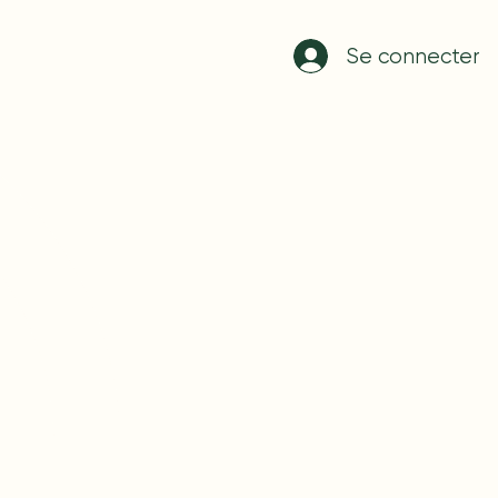
Se connecter