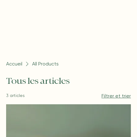
Accueil
All Products
Tous les articles
3 articles
Filtrer et trier