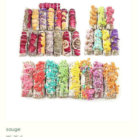
sauge