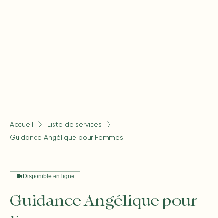
Accueil
Liste de services
Guidance Angélique pour Femmes
Disponible en ligne
Guidance Angélique pour