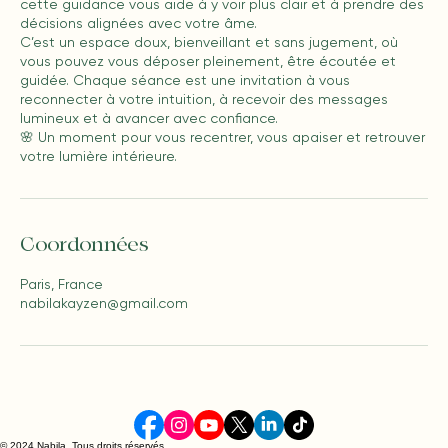
cette guidance vous aide à y voir plus clair et à prendre des
décisions alignées avec votre âme.
C’est un espace doux, bienveillant et sans jugement, où
vous pouvez vous déposer pleinement, être écoutée et
guidée. Chaque séance est une invitation à vous
reconnecter à votre intuition, à recevoir des messages
lumineux et à avancer avec confiance.
🌸 Un moment pour vous recentrer, vous apaiser et retrouver
votre lumière intérieure.
Coordonnées
Paris, France
nabilakayzen@gmail.com
© 2024 Nabila. Tous droits réservés.