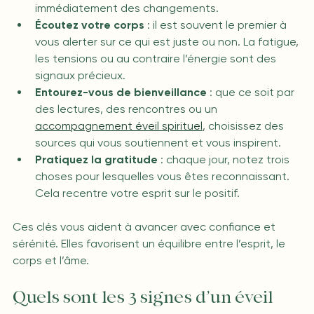
immédiatement des changements.
Écoutez votre corps
 : il est souvent le premier à 
vous alerter sur ce qui est juste ou non. La fatigue, 
les tensions ou au contraire l’énergie sont des 
signaux précieux.
Entourez-vous de bienveillance
 : que ce soit par 
des lectures, des rencontres ou un 
accompagnement éveil spirituel
, choisissez des 
sources qui vous soutiennent et vous inspirent.
Pratiquez la gratitude
 : chaque jour, notez trois 
choses pour lesquelles vous êtes reconnaissant. 
Cela recentre votre esprit sur le positif.
Ces clés vous aident à avancer avec confiance et 
sérénité. Elles favorisent un équilibre entre l’esprit, le 
corps et l’âme.
Quels sont les 3 signes d’un éveil 