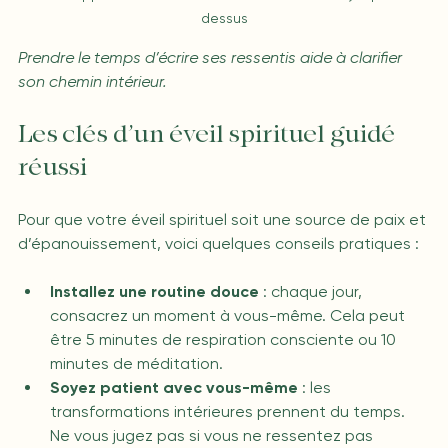
dessus
Prendre le temps d’écrire ses ressentis aide à clarifier 
son chemin intérieur.
Les clés d’un éveil spirituel guidé 
réussi
Pour que votre éveil spirituel soit une source de paix et 
d’épanouissement, voici quelques conseils pratiques :
Installez une routine douce
 : chaque jour, 
consacrez un moment à vous-même. Cela peut 
être 5 minutes de respiration consciente ou 10 
minutes de méditation.
Soyez patient avec vous-même
 : les 
transformations intérieures prennent du temps. 
Ne vous jugez pas si vous ne ressentez pas 