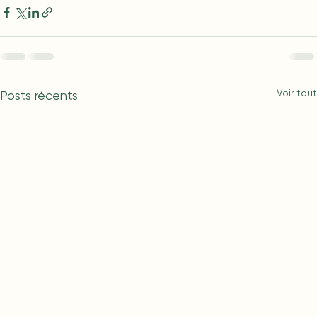
Voir tout
Posts récents