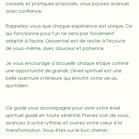
conseils et pratiques proposés, vous pouvez avancer 
avec confiance.
Rappelez-vous que chaque expérience est unique. Ce 
qui fonctionne pour l’un ne sera pas forcément 
adapté à l’autre. L’essentiel est de rester à l’écoute 
de vous-même, avec douceur et patience.
Je vous encourage à accueillir chaque étape comme 
une opportunité de grandir. L’éveil spirituel est une 
belle aventure intérieure qui enrichit votre vie au 
quotidien.
Ce guide vous accompagne pour vivre votre éveil 
spirituel guidé en toute sérénité. Prenez soin de vous, 
avancez à votre rythme, et ouvrez votre cœur à la 
transformation. Vous êtes sur le bon chemin.