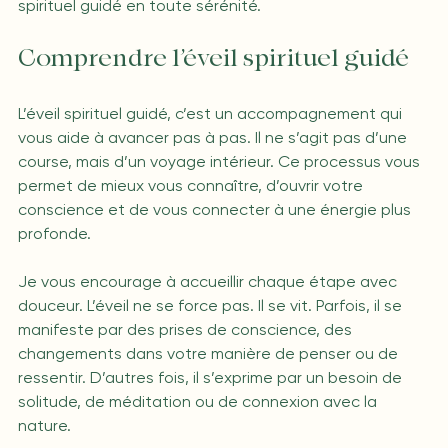
spirituel guidé en toute sérénité.
Comprendre l’éveil spirituel guidé
L’éveil spirituel guidé, c’est un accompagnement qui 
vous aide à avancer pas à pas. Il ne s’agit pas d’une 
course, mais d’un voyage intérieur. Ce processus vous 
permet de mieux vous connaître, d’ouvrir votre 
conscience et de vous connecter à une énergie plus 
profonde.
Je vous encourage à accueillir chaque étape avec 
douceur. L’éveil ne se force pas. Il se vit. Parfois, il se 
manifeste par des prises de conscience, des 
changements dans votre manière de penser ou de 
ressentir. D’autres fois, il s’exprime par un besoin de 
solitude, de méditation ou de connexion avec la 
nature.