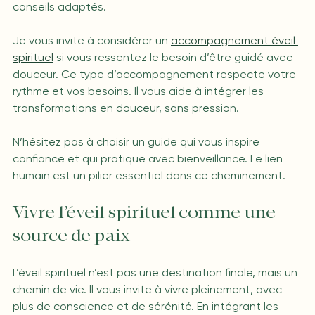
conseils adaptés.
Je vous invite à considérer un 
accompagnement éveil 
spirituel
 si vous ressentez le besoin d’être guidé avec 
douceur. Ce type d’accompagnement respecte votre 
rythme et vos besoins. Il vous aide à intégrer les 
transformations en douceur, sans pression.
N’hésitez pas à choisir un guide qui vous inspire 
confiance et qui pratique avec bienveillance. Le lien 
humain est un pilier essentiel dans ce cheminement.
Vivre l’éveil spirituel comme une 
source de paix
L’éveil spirituel n’est pas une destination finale, mais un 
chemin de vie. Il vous invite à vivre pleinement, avec 
plus de conscience et de sérénité. En intégrant les 