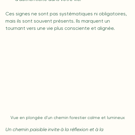
Ces signes ne sont pas systématiques ni obligatoires, 
mais ils sont souvent présents. Ils marquent un 
tournant vers une vie plus consciente et alignée.
Vue en plongée d’un chemin forestier calme et lumineux
Un chemin paisible invite à la réflexion et à la 