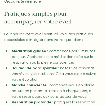
découverte intérieure.
Pratiques simples pour 
accompagner votre éveil
Pour nourrir votre éveil spirituel, voici des pratiques 
accessibles à intégrer dans votre quotidien :
Méditation guidée
 : commencez par 5 minutes 
par jour. Choisissez une méditation axée sur la 
respiration ou la pleine conscience.
Journal de bord spirituel
 : notez vos ressentis, 
vos rêves, vos intuitions. Cela vous aide à suivre 
votre évolution.
Marche consciente
 : promenez-vous en pleine 
nature en portant attention à chaque pas, à 
votre respiration, aux sons autour de vous.
Respiration profonde
 : pratiquez la respiration 