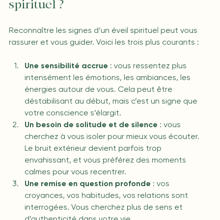
spirituel ?
Reconnaître les signes d’un éveil spirituel peut vous 
rassurer et vous guider. Voici les trois plus courants :
Une sensibilité accrue
 : vous ressentez plus 
intensément les émotions, les ambiances, les 
énergies autour de vous. Cela peut être 
déstabilisant au début, mais c’est un signe que 
votre conscience s’élargit.
Un besoin de solitude et de silence
 : vous 
cherchez à vous isoler pour mieux vous écouter. 
Le bruit extérieur devient parfois trop 
envahissant, et vous préférez des moments 
calmes pour vous recentrer.
Une remise en question profonde
 : vos 
croyances, vos habitudes, vos relations sont 
interrogées. Vous cherchez plus de sens et 
d’authenticité dans votre vie.