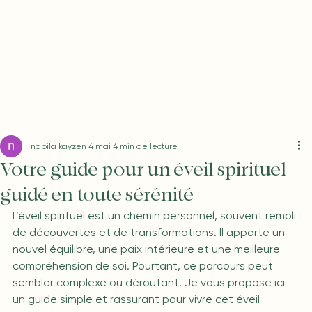
nabila kayzen
4 mai
4 min de lecture
Votre guide pour un éveil spirituel
guidé en toute sérénité
L’éveil spirituel est un chemin personnel, souvent rempli 
de découvertes et de transformations. Il apporte un 
nouvel équilibre, une paix intérieure et une meilleure 
compréhension de soi. Pourtant, ce parcours peut 
sembler complexe ou déroutant. Je vous propose ici 
un guide simple et rassurant pour vivre cet éveil 