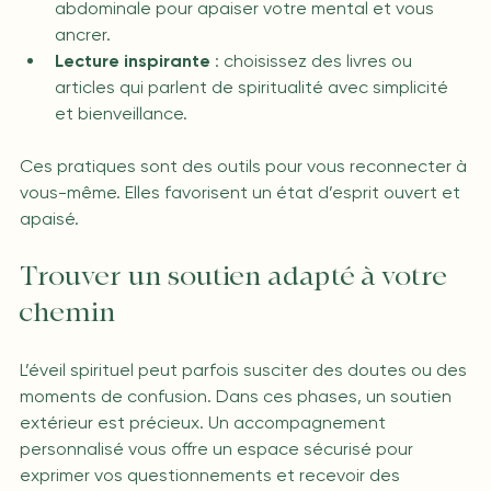
abdominale pour apaiser votre mental et vous 
ancrer.
Lecture inspirante
 : choisissez des livres ou 
articles qui parlent de spiritualité avec simplicité 
et bienveillance.
Ces pratiques sont des outils pour vous reconnecter à 
vous-même. Elles favorisent un état d’esprit ouvert et 
apaisé.
Trouver un soutien adapté à votre 
chemin
L’éveil spirituel peut parfois susciter des doutes ou des 
moments de confusion. Dans ces phases, un soutien 
extérieur est précieux. Un accompagnement 
personnalisé vous offre un espace sécurisé pour 
exprimer vos questionnements et recevoir des 