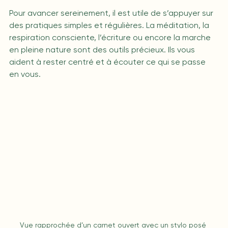
Pour avancer sereinement, il est utile de s’appuyer sur 
des pratiques simples et régulières. La méditation, la 
respiration consciente, l’écriture ou encore la marche 
en pleine nature sont des outils précieux. Ils vous 
aident à rester centré et à écouter ce qui se passe 
en vous.
Vue rapprochée d’un carnet ouvert avec un stylo posé 